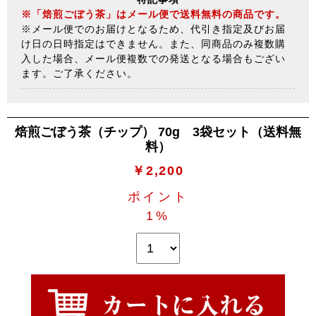
※「焙煎ごぼう茶」はメール便で送料無料の商品です。
※メール便でのお届けとなるため、代引き指定及びお届
け日の日時指定はできません。また、同商品のみ複数購
入した場合、メール便複数での発送となる場合もござい
ます。ご了承ください。
焙煎ごぼう茶（チップ） 70g 3袋セット（送料無
料）
￥2,200
ポイント
1%