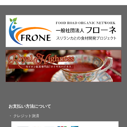
お支払い方法について
・ クレジット決済