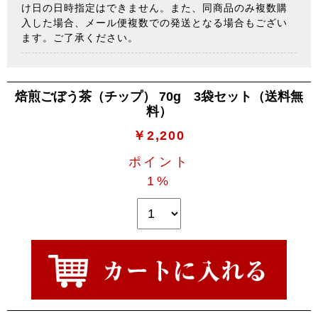
け日の日時指定はできません。また、同商品のみ複数購
入した場合、メール便複数での発送となる場合もござい
ます。ご了承ください。
焙煎ごぼう茶（チップ） 70g 3袋セット（送料無
料）
￥2,200
ポイント
1%