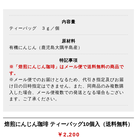
内容量
ティーバッグ ３ｇ／個
原材料
有機にんじん（鹿児島大隅半島産）
特記事項
※「焙煎にんじん珈琲」はメール便で送料無料の商品で
す。
※メール便でのお届けとなるため、代引き指定及びお届
け日の日時指定はできません。また、同商品のみ複数購
入した場合、メール便複数での発送となる場合もござい
ます。ご了承ください。
焙煎にんじん珈琲 ティーバッグ10個入（送料無料）
￥2,200