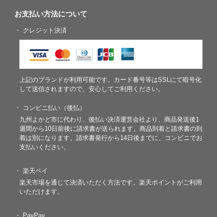
お支払い方法について
・ クレジット決済
上記のブランドが利用可能です。カード番号等はSSLにて暗号化
して送信されますので、安心してご利用ください。
・ コンビニ払い（後払）
九州よかど市に代わり、後払い決済運営会社より、商品発送後1
週間から10日前後に請求書が送られます。商品到着と請求書の到
着は別になります。請求書発行から14日後までに、コンビニでお
支払いください。
・ 楽天ペイ
楽天市場を通じて決済いただく方法です。楽天ポイントがご利用
いただけます。
・ PayPay