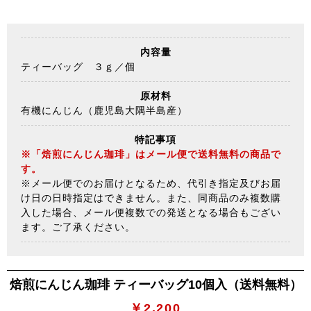
内容量
ティーバッグ ３ｇ／個
原材料
有機にんじん（鹿児島大隅半島産）
特記事項
※「焙煎にんじん珈琲」はメール便で送料無料の商品で
す。
※メール便でのお届けとなるため、代引き指定及びお届
け日の日時指定はできません。また、同商品のみ複数購
入した場合、メール便複数での発送となる場合もござい
ます。ご了承ください。
焙煎にんじん珈琲 ティーバッグ10個入（送料無料）
￥2,200