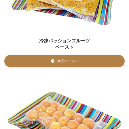
冷凍パッションフルーツ
ペースト
商品ページへ