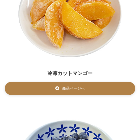
冷凍カットマンゴー
商品ページへ