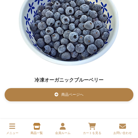
冷凍オーガニックブルーベリー
商品ページへ
メニュー
商品一覧
会員ルーム
カートを見る
お問い合わせ