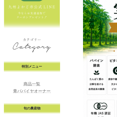
特別メニュー
商品一覧
青パパイヤオーナー
旬の農産物