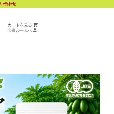
い合わせ
カートを見る
会員ルームへ